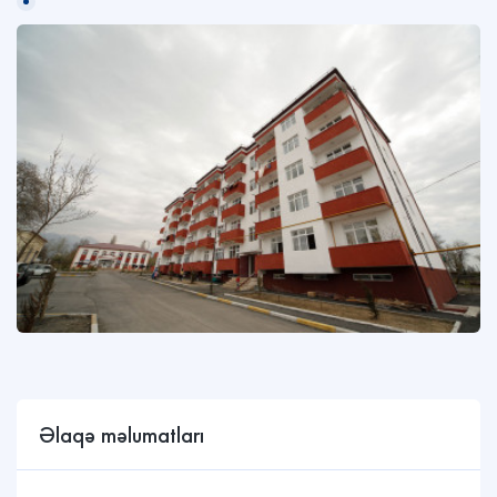
Əlaqə məlumatları