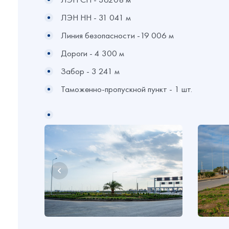
ЛЭН НН - 31 041 м
Линия безопасности -19 006 м
Дороги - 4 300 м
Забор - 3 241 м
Таможенно-пропускной пункт - 1 шт.