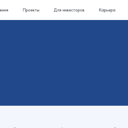
ения
Проекты
Для инвесторов
Карьера