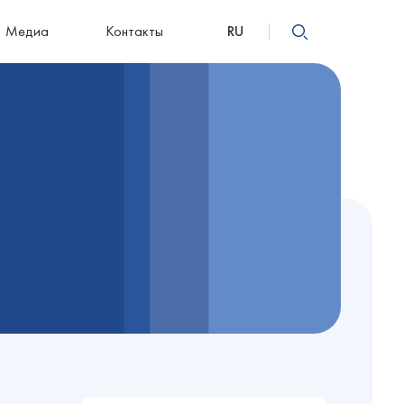
Медиа
Контакты
RU